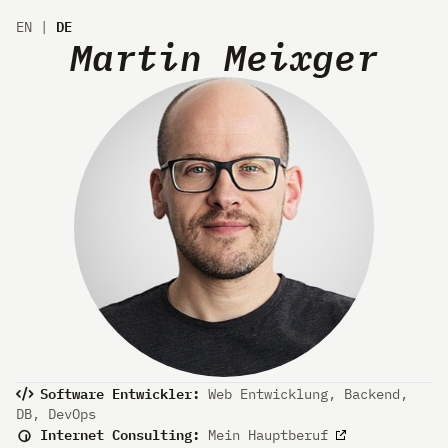
DE
EN
|
Martin Meixger
Software Entwickler:
Web Entwicklung, Backend,
DB, DevOps
Internet Consulting:
Mein Hauptberuf